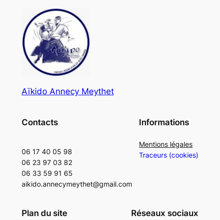
Aïkido Annecy Meythet
Contacts
Informations
Mentions légales
06 17 40 05 98
Traceurs (cookies)
06 23 97 03 82
06 33 59 91 65
aikido.annecymeythet@gmail.com
Plan du site
Réseaux sociaux